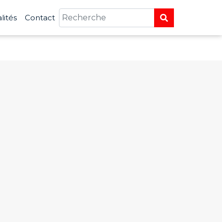
lités
Contact