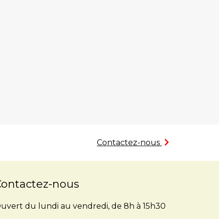
Contactez-nous
Contactez-nous
uvert du lundi au vendredi, de 8h à 15h30