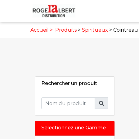
Accueil >
Produits
>
Spiritueux
> Cointreau
Rechercher un produit
Sélectionnez une Gamme