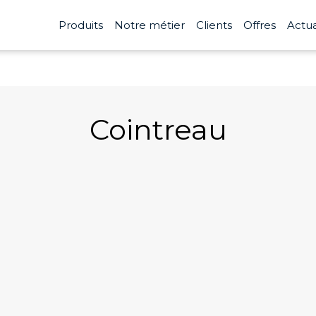
Produits
Notre métier
Clients
Offres
Actua
Cointreau