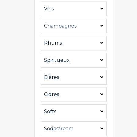
Vins
Champagnes
Rhums
Spiritueux
Bières
Cidres
Softs
Sodastream