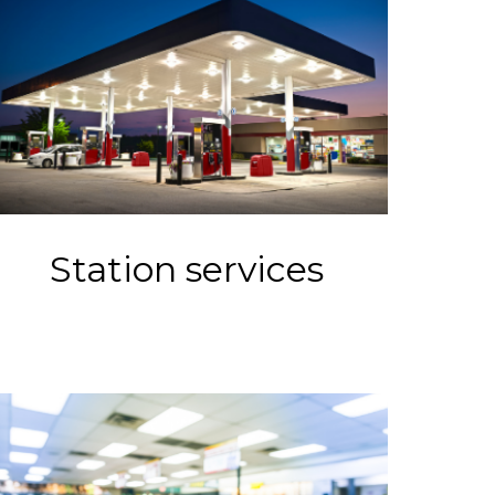
Station services