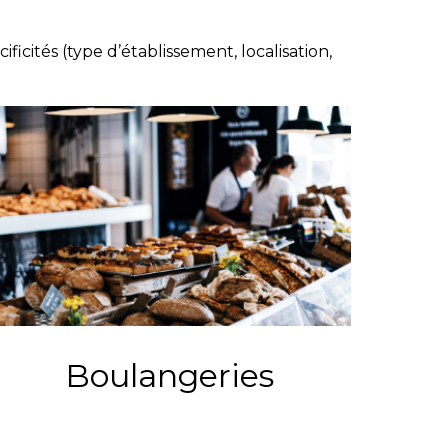
ités (type d’établissement, localisation,
Boulangeries