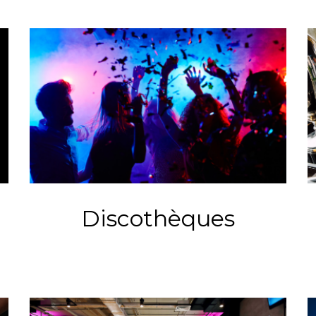
Discothèques