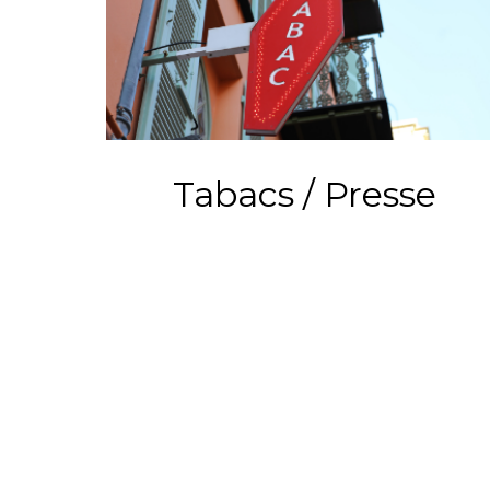
Tabacs / Presse