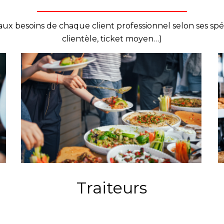
oins de chaque client professionnel selon ses spécific
clientèle, ticket moyen…)
Traiteurs