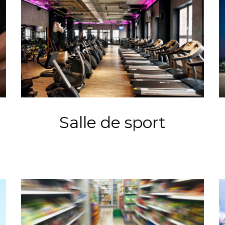
Salle de sport