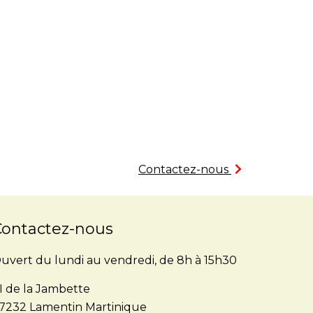
Contactez-nous
Contactez-nous
uvert du lundi au vendredi, de 8h à 15h30
I de la Jambette
7232 Lamentin Martinique