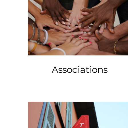
Associations