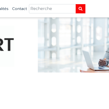
lités
Contact