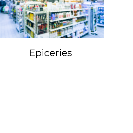
Epiceries