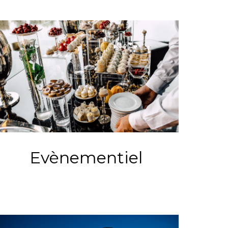
Evènementiel