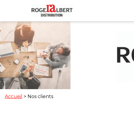
Accueil
> Nos clients