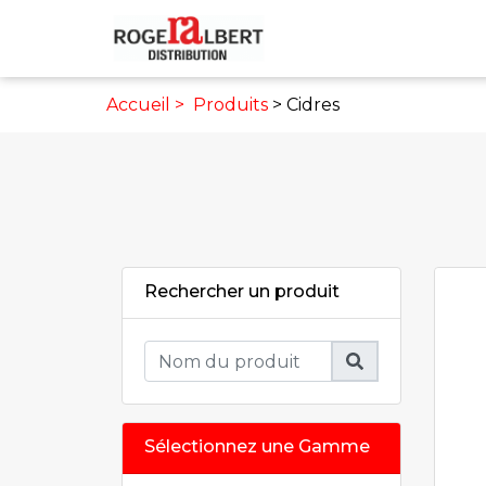
Accueil >
Produits
> Cidres
Rechercher un produit
Sélectionnez une Gamme