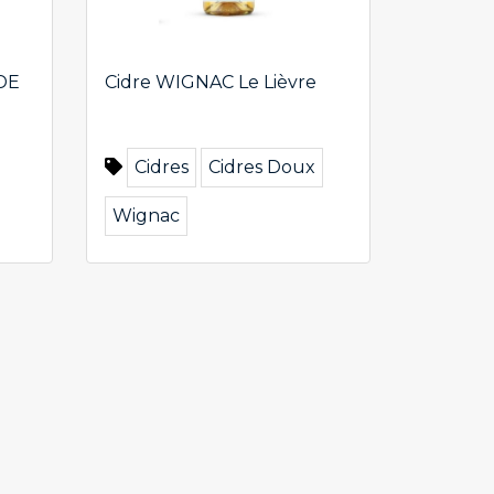
 DE
Cidre WIGNAC Le Lièvre
Cidres
Cidres Doux
Wignac