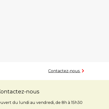
Contactez-nous
Contactez-nous
uvert du lundi au vendredi, de 8h à 15h30