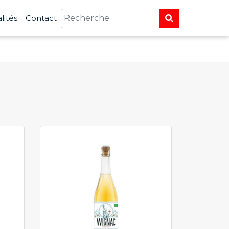
lités
Contact