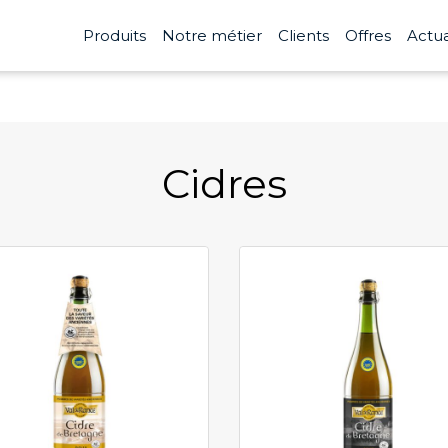
Produits
Notre métier
Clients
Offres
Actua
Cidres