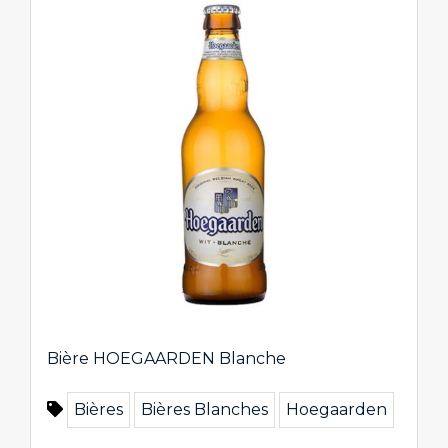
Bière HOEGAARDEN Blanche
Bières
Bières Blanches
Hoegaarden