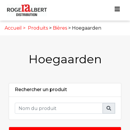
Accueil >
Produits
>
Bières
> Hoegaarden
Hoegaarden
Rechercher un produit