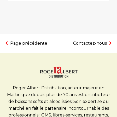
Page précédente
Contactez-nous
Roger Albert Distribution, acteur majeur en
Martinique depuis plus de 70 ans est distributeur
de boissons softs et alcoolisées.
Son expertise du
marché en fait le partenaire incontournable des
professionnels : GMS, libres-services, restaurants,