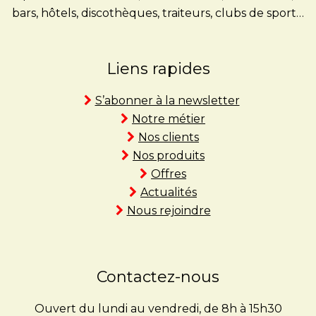
bars, hôtels, discothèques, traiteurs, clubs de sport…
Liens rapides
S’abonner à la newsletter
Notre métier
Nos clients
Nos produits
Offres
Actualités
Nous rejoindre
Contactez-nous
Ouvert du lundi au vendredi, de 8h à 15h30