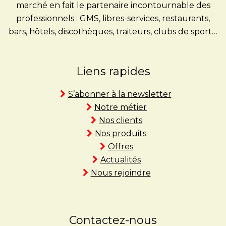
marché en fait le partenaire incontournable des
professionnels : GMS, libres-services, restaurants,
bars, hôtels, discothèques, traiteurs, clubs de sport…
Liens rapides
S’abonner à la newsletter
Notre métier
Nos clients
Nos produits
Offres
Actualités
Nous rejoindre
Contactez-nous