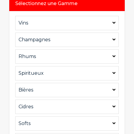
Sélectionnez une Gamme
Vins
Champagnes
Rhums
Spiritueux
Bières
Cidres
Softs