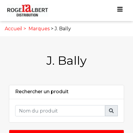
Accueil >
Marques
> J. Bally
J. Bally
Rechercher un produit