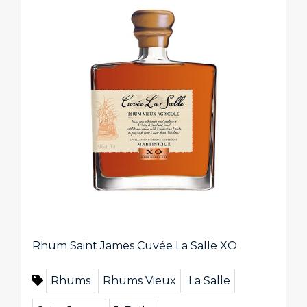
Rhum Saint James Cuvée La Salle XO
Rhums
Rhums Vieux
La Salle