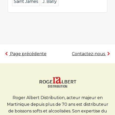
Saint James
J. Bally
Page précédente
Contactez-nous
Roger Albert Distribution, acteur majeur en
Martinique depuis plus de 70 ans est distributeur
de boissons softs et alcoolisées.
Son expertise du