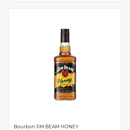
Bourbon JIM BEAM HONEY