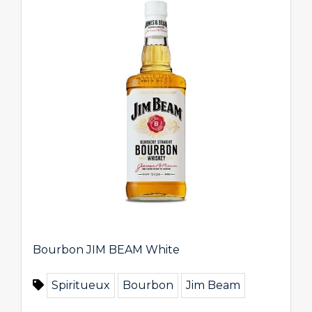
Bourbon JIM BEAM White
Spiritueux
Bourbon
Jim Beam