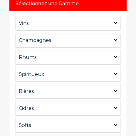
Sélectionnez une Gamme
Vins
Champagnes
Rhums
Spiritueux
Bières
Cidres
Softs