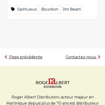
Spiritueux
Bourbon
Jim Beam
Page précédente
Contactez-nous
Roger Albert Distribution, acteur majeur en
Martinique depuis plus de 70 ans est distributeur