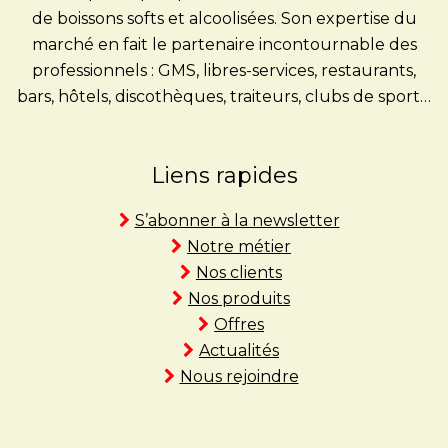
de boissons softs et alcoolisées.
Son expertise du
marché en fait le partenaire incontournable des
professionnels : GMS, libres-services, restaurants,
bars, hôtels, discothèques, traiteurs, clubs de sport…
Liens rapides
S’abonner à la newsletter
Notre métier
Nos clients
Nos produits
Offres
Actualités
Nous rejoindre