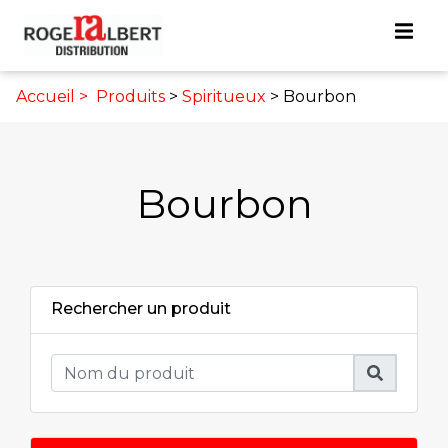
Accueil >
Produits
>
Spiritueux
> Bourbon
Bourbon
Rechercher un produit