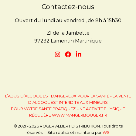
Contactez-nous
Ouvert du lundi au vendredi, de 8h à 15h30
ZI de la Jambette
97232 Lamentin Martinique
L’ABUS D’ALCOOL EST DANGEREUX POUR LA SANTÉ - LA VENTE
D’ALCOOL EST INTERDITE AUX MINEURS
POUR VOTRE SANTÉ PRATIQUEZ UNE ACTIVITÉ PHYSIQUE
RÉGULIÈRE
WWW.MANGERBOUGER.FR
© 2021 - 2026 ROGER ALBERT DISTRIBUTION. Tous droits
réservés. – Site réalisé et maintenu par
WSI